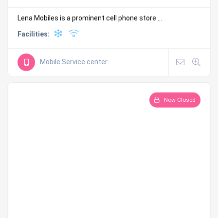
Lena Mobiles is a prominent cell phone store ...
Facilities:
Mobile Service center
Now Closed