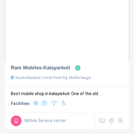
Rani Mobiles-Kalayarkoil
Kochi-Madurai-Tondi Point Rd, Murthi Nagar
Best mobile shop in kalayarkoil. One of the old ...
Facilities:
Mobile Service center