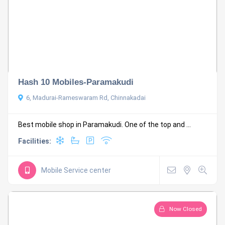
Hash 10 Mobiles-Paramakudi
6, Madurai-Rameswaram Rd, Chinnakadai
Best mobile shop in Paramakudi. One of the top and ...
Facilities:
Mobile Service center
Now Closed