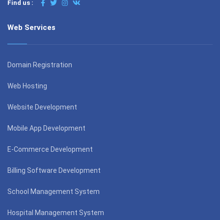
Find us :
Web Services
Domain Registration
Web Hosting
Website Development
Mobile App Development
E-Commerce Development
Billing Software Development
School Management System
Hospital Management System