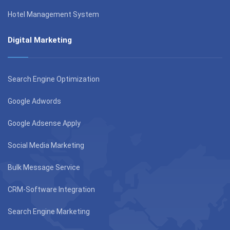
Hotel Management System
Digital Marketing
Search Engine Optimization
Google Adwords
Google Adsense Apply
Social Media Marketing
Bulk Message Service
CRM-Software Integration
Search Engine Marketing