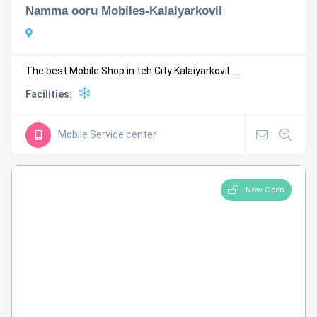
Namma ooru Mobiles-Kalaiyarkovil
The best Mobile Shop in teh City Kalaiyarkovil. ...
Facilities:
Mobile Service center
Now Open