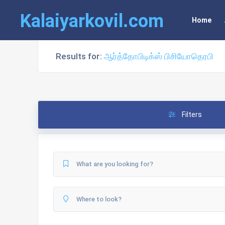
Kalaiyarkovil.com
Home
Results for:
ஆர்த்தோபிடிக்ஸ் பிசியோதெரபி
Filters