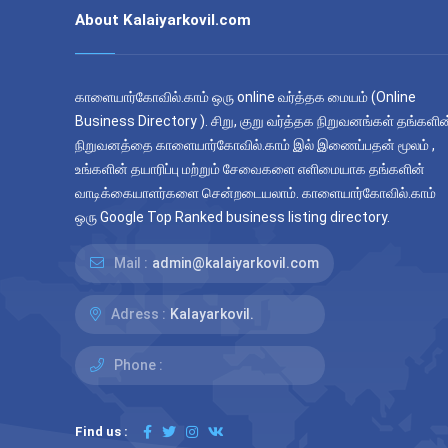
About Kalaiyarkovil.com
காளையார்கோவில்.காம் ஒரு online வர்த்தக மையம் (Online
Business Directory ). சிறு, குறு வர்த்தக நிறுவனங்கள் தங்களின
நிறுவனத்தை காளையார்கோவில்.காம் இல் இணைப்பதன் மூலம் ,
உங்களின் தயாரிப்பு மற்றும் சேவைகளை எளிமையாக தங்களின்
வாடிக்கையாளர்களை சென்றடையலாம். காளையார்கோவில்.காம்
ஒரு Google Top Ranked business listing directory.
Mail :
admin@kalaiyarkovil.com
Adress :
Kalayarkovil.
Phone :
Find us :