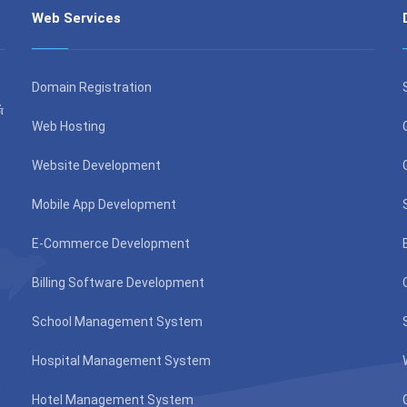
Web Services
Domain Registration
்
Web Hosting
Website Development
Mobile App Development
E-Commerce Development
Billing Software Development
School Management System
Hospital Management System
Hotel Management System