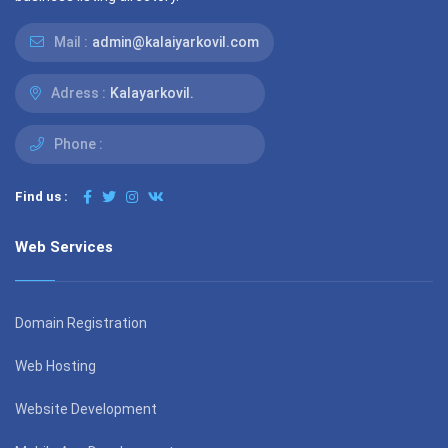
Mail :
admin@kalaiyarkovil.com
Adress :
Kalayarkovil.
Phone :
Find us :
Web Services
Domain Registration
Web Hosting
Website Development