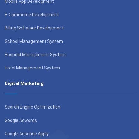
Mobile App Development
E-Commerce Development
Billing Software Development
School Management System
Hospital Management System
Hotel Management System
Digital Marketing
Search Engine Optimization
Google Adwords
Google Adsense Apply