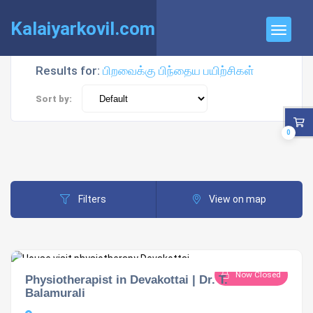
Kalaiyarkovil.com
Results for:
பிறவைக்கு பிந்தைய பயிற்சிகள்
Sort by:
0
Filters
View on map
Now Closed
Physiotherapist in Devakottai | Dr. T.
Balamurali