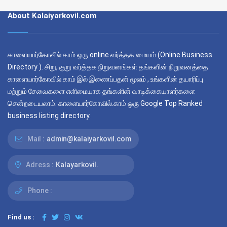
About Kalaiyarkovil.com
காளையார்கோவில்.காம் ஒரு online வர்த்தக மையம் (Online Business
Directory ). சிறு, குறு வர்த்தக நிறுவனங்கள் தங்களின் நிறுவனத்தை
காளையார்கோவில்.காம் இல் இணைப்பதன் மூலம் , உங்களின் தயாரிப்பு
மற்றும் சேவைகளை எளிமையாக தங்களின் வாடிக்கையாளர்களை
சென்றடையலாம். காளையார்கோவில்.காம் ஒரு Google Top Ranked
business listing directory.
Mail :
admin@kalaiyarkovil.com
Adress :
Kalayarkovil.
Phone :
Find us :