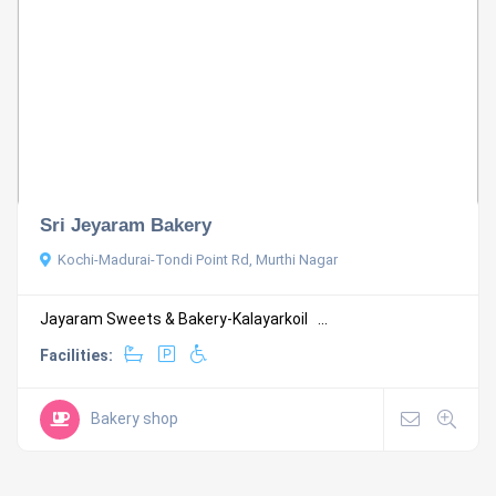
Sri Jeyaram Bakery
Kochi-Madurai-Tondi Point Rd, Murthi Nagar
Jayaram Sweets & Bakery-Kalayarkoil ...
Facilities:
Bakery shop