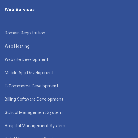
Web Services
Domain Registration
Web Hosting
Website Development
Mobile App Development
E-Commerce Development
Billing Software Development
School Management System
Hospital Management System