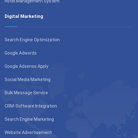
Hotel Management System
Digital Marketing
Search Engine Optimization
Google Adwords
Google Adsense Apply
Social Media Marketing
Bulk Message Service
CRM-Software Integration
Search Engine Marketing
Website Advertisement