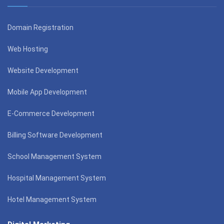
Domain Registration
Web Hosting
Website Development
Mobile App Development
E-Commerce Development
Billing Software Development
School Management System
Hospital Management System
Hotel Management System