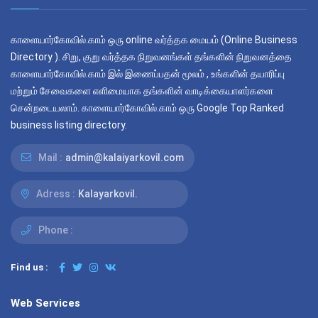
காளையார்கோவில்.காம் ஒரு online வர்த்தக மையம் (Online Business
Directory ). சிறு, குறு வர்த்தக நிறுவனங்கள் தங்களின் நிறுவனத்தை
காளையார்கோவில்.காம் இல் இணைப்பதன் மூலம் , உங்களின் தயாரிப்பு
மற்றும் சேவைகளை எளிமையாக தங்களின் வாடிக்கையாளர்களை
சென்றடையலாம். காளையார்கோவில்.காம் ஒரு Google Top Ranked
business listing directory.
Mail :
admin@kalaiyarkovil.com
Adress :
Kalayarkovil.
Phone :
Find us :
Web Services