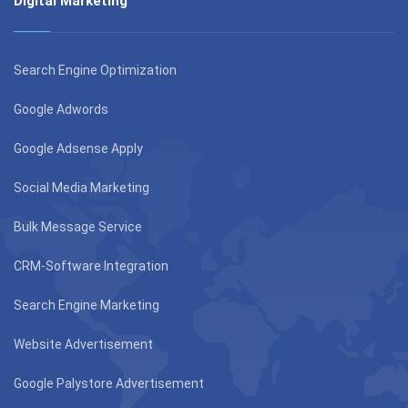
Digital Marketing
Search Engine Optimization
Google Adwords
Google Adsense Apply
Social Media Marketing
Bulk Message Service
CRM-Software Integration
Search Engine Marketing
Website Advertisement
Google Palystore Advertisement