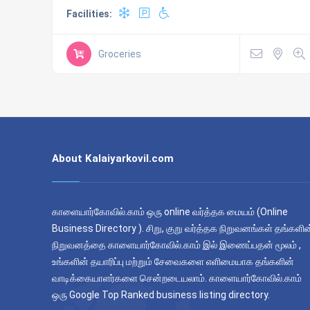
Facilities:
Groceries
About Kalaiyarkovil.com
காளையார்கோவில்.காம் ஒரு online வர்த்தக மையம் (Online
Business Directory ). சிறு, குறு வர்த்தக நிறுவனங்கள் தங்களின
நிறுவனத்தை காளையார்கோவில்.காம் இல் இணைப்பதன் மூலம் ,
உங்களின் தயாரிப்பு மற்றும் சேவைகளை எளிமையாக தங்களின்
வாடிக்கையாளர்களை சென்றடையலாம். காளையார்கோவில்.காம்
ஒரு Google Top Ranked business listing directory.