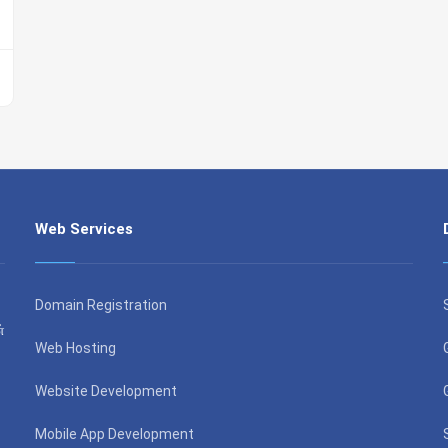
Web Services
Domain Registration
்
Web Hosting
Website Development
Mobile App Development