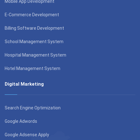
Mobile App Development
E-Commerce Development
Billing Software Development
School Management System
Hospital Management System
Hotel Management System
Digital Marketing
Search Engine Optimization
Google Adwords
Google Adsense Apply