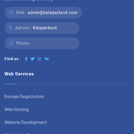
Mail :
admin@kalaiyarkovil.com
Adress :
Kalayarkovil.
Phone :
Find us :
Web Services
Domain Registration
Web Hosting
Website Development