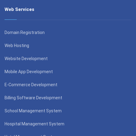
Web Services
Domain Registration
Web Hosting
Website Development
Mobile App Development
E-Commerce Development
Billing Software Development
School Management System
Hospital Management System