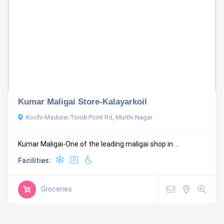
Kumar Maligai Store-Kalayarkoil
Kochi-Madurai-Tondi Point Rd, Murthi Nagar
Kumar Maligai-One of the leading maligai shop in ...
Facilities:
Groceries