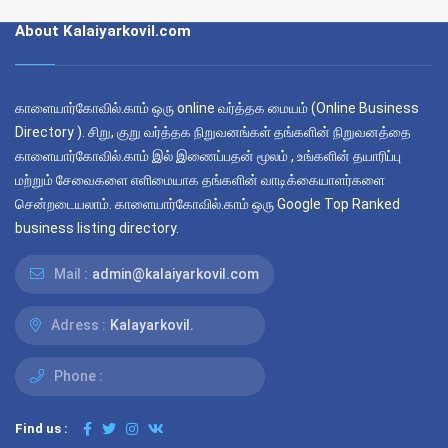
About Kalaiyarkovil.com
காளையார்கோவில்.காம் ஒரு online வர்த்தக மையம் (Online Business
Directory ). சிறு, குறு வர்த்தக நிறுவனங்கள் தங்களின் நிறுவனத்தை
காளையார்கோவில்.காம் இல் இணைப்பதன் மூலம் , உங்களின் தயாரிப்பு
மற்றும் சேவைகளை எளிமையாக தங்களின் வாடிக்கையாளர்களை
சென்றடையலாம். காளையார்கோவில்.காம் ஒரு Google Top Ranked
business listing directory.
Mail :
admin@kalaiyarkovil.com
Adress :
Kalayarkovil.
Phone :
Find us :