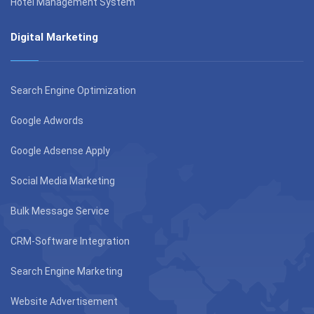
Hotel Management System
Digital Marketing
Search Engine Optimization
Google Adwords
Google Adsense Apply
Social Media Marketing
Bulk Message Service
CRM-Software Integration
Search Engine Marketing
Website Advertisement