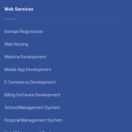
Web Services
Domain Registration
Web Hosting
Website Development
Mobile App Development
E-Commerce Development
Billing Software Development
School Management System
Hospital Management System