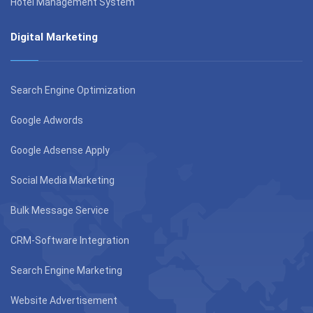
Hotel Management System
Digital Marketing
Search Engine Optimization
Google Adwords
Google Adsense Apply
Social Media Marketing
Bulk Message Service
CRM-Software Integration
Search Engine Marketing
Website Advertisement