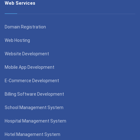
Web Services
Domain Registration
Web Hosting
Website Development
Mobile App Development
E-Commerce Development
Billing Software Development
School Management System
Hospital Management System
Hotel Management System