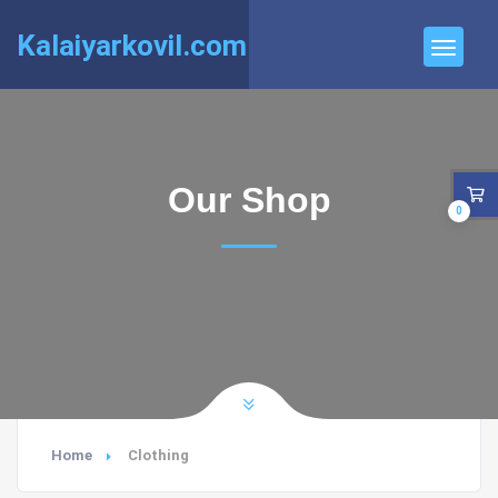
Kalaiyarkovil.com
Our Shop
0
Home
Clothing