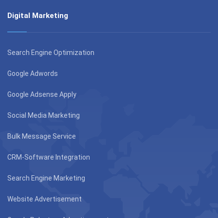
Digital Marketing
Search Engine Optimization
Google Adwords
Google Adsense Apply
Social Media Marketing
Bulk Message Service
CRM-Software Integration
Search Engine Marketing
Website Advertisement