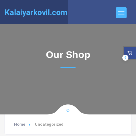
Kalaiyarkovil.com
Our Shop
0
Home
Uncategorized