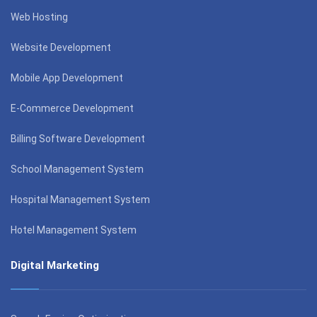
Web Hosting
Website Development
Mobile App Development
E-Commerce Development
Billing Software Development
School Management System
Hospital Management System
Hotel Management System
Digital Marketing